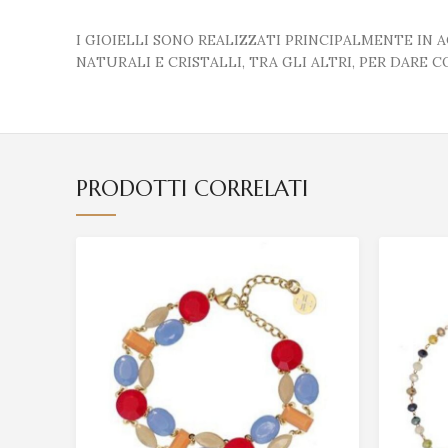
I GIOIELLI SONO REALIZZATI PRINCIPALMENTE IN 
NATURALI E CRISTALLI, TRA GLI ALTRI, PER DARE C
PRODOTTI CORRELATI