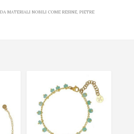
DA MATERIALI NOBILI COME RESINE, PIETRE