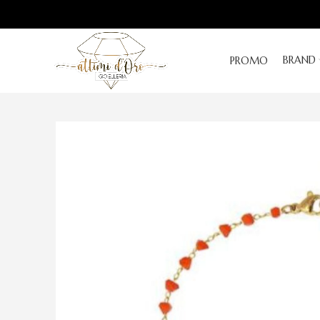
BRAND
PROMO