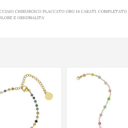
ACCIAIO CHIRURGICO PLACCATO ORO 14 CARATI, COMPLETATO 
OLORE E ORIGINALITA’