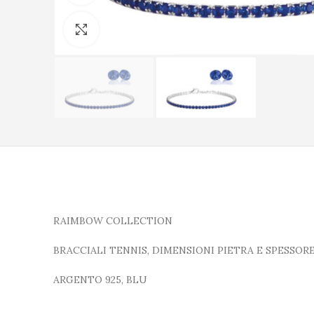
Clicca per ingrandire
RAIMBOW COLLECTION
BRACCIALI TENNIS, DIMENSIONI PIETRA E SPESSORE
ARGENTO 925, BLU