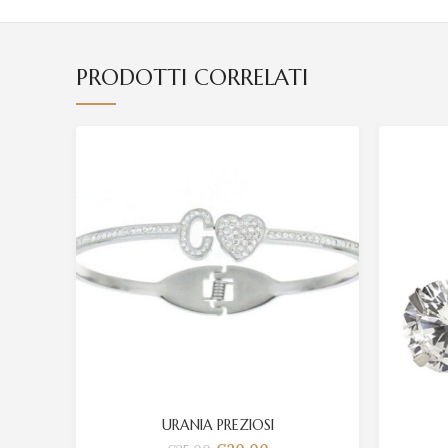
PRODOTTI CORRELATI
URANIA PREZIOSI