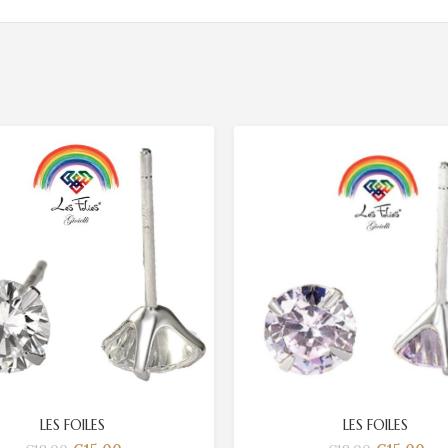
LES FOILES
LES FOILES