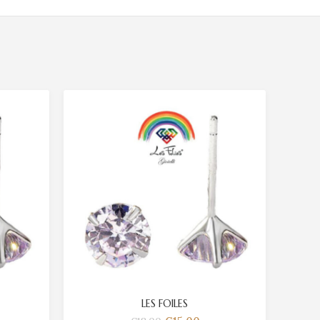
LES FOILES