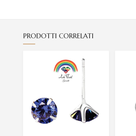
PRODOTTI CORRELATI