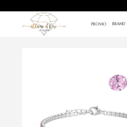
BRAND
PROMO