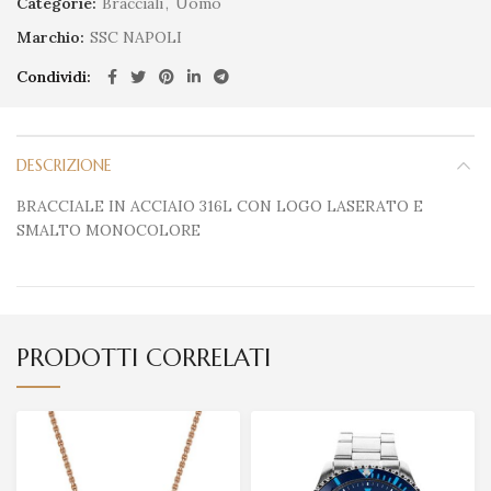
Categorie:
Bracciali
,
Uomo
Marchio:
SSC NAPOLI
Condividi
DESCRIZIONE
BRACCIALE IN ACCIAIO 316L CON LOGO LASERATO E
SMALTO MONOCOLORE
PRODOTTI CORRELATI