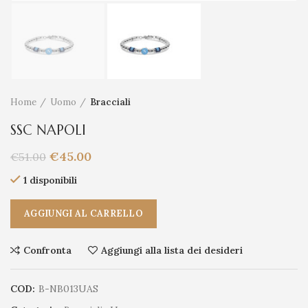
Home
Uomo
Bracciali
SSC NAPOLI
€
45.00
€
51.00
1 disponibili
AGGIUNGI AL CARRELLO
Confronta
Aggiungi alla lista dei desideri
COD:
B-NB013UAS