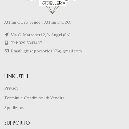
Attimi d'Oro vende... Attimi D'ORO.
Via G. Matteotti 2/A Angri (SA)
Tel: 329 5343487
Email: giuseppeiorio1976@gmail.com
LINK UTILI
Privacy
Termini e Condizioni di Vendita
Spedizione
SUPPORTO