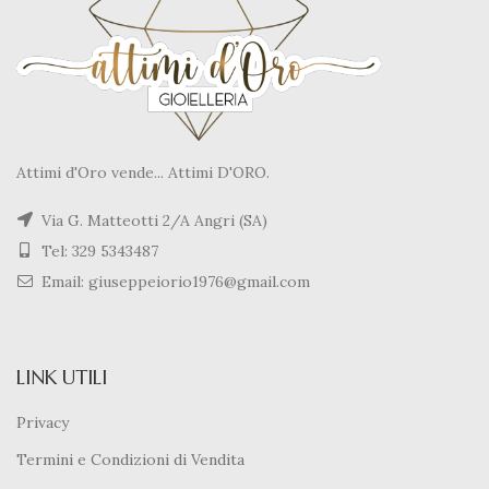
Attimi d'Oro vende... Attimi D'ORO.
Via G. Matteotti 2/A Angri (SA)
Tel: 329 5343487
Email: giuseppeiorio1976@gmail.com
LINK UTILI
Privacy
Termini e Condizioni di Vendita