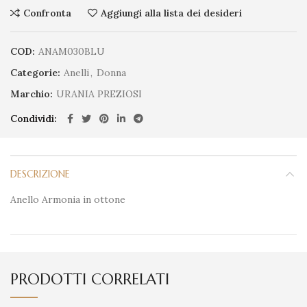
Confronta
Aggiungi alla lista dei desideri
COD:
ANAM030BLU
Categorie:
Anelli
,
Donna
Marchio:
URANIA PREZIOSI
Condividi
DESCRIZIONE
Anello Armonia in ottone
PRODOTTI CORRELATI