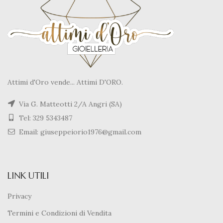
Attimi d'Oro vende... Attimi D'ORO.
Via G. Matteotti 2/A Angri (SA)
Tel: 329 5343487
Email: giuseppeiorio1976@gmail.com
LINK UTILI
Privacy
Termini e Condizioni di Vendita