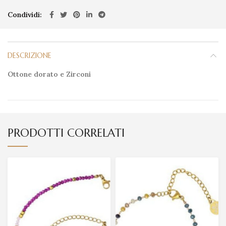
Condividi
DESCRIZIONE
Ottone dorato
e Zirconi
PRODOTTI CORRELATI