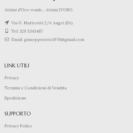
Attimi d'Oro vende... Attimi D'ORO.
Via G. Matteotti 2/A Angri (SA)
Tel: 329 5343487
Email: giuseppeiorio1976@gmail.com
LINK UTILI
Privacy
Termini e Condizioni di Vendita
Spedizione
SUPPORTO
Privacy Policy