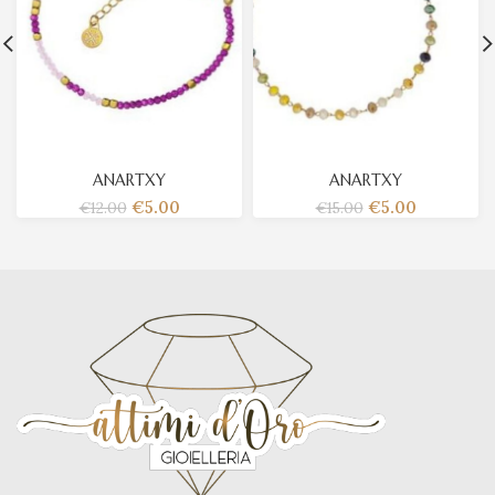
ANARTXY
ANARTXY
€
5.00
€
5.00
€
12.00
€
15.00